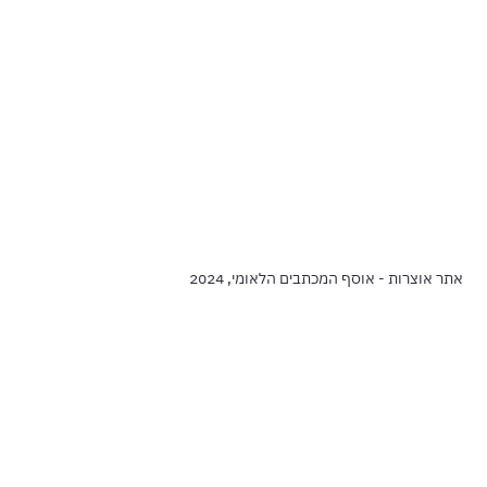
אתר אוצרות - אוסף המכתבים הלאומי, 2024