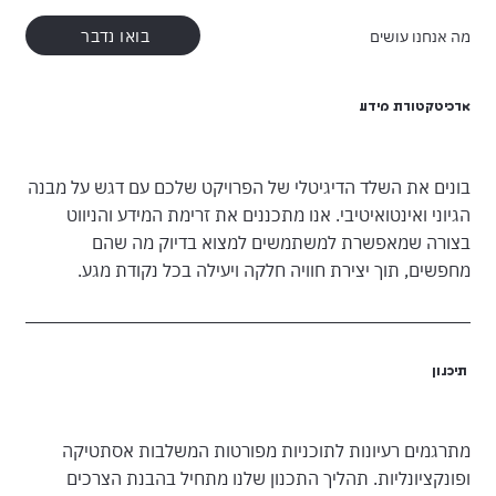
בואו נדבר
מה אנחנו עושים
ארכיטקטורת מידע
בונים את השלד הדיגיטלי של הפרויקט שלכם עם דגש על מבנה
הגיוני ואינטואיטיבי. אנו מתכננים את זרימת המידע והניווט
בצורה שמאפשרת למשתמשים למצוא בדיוק מה שהם
מחפשים, תוך יצירת חוויה חלקה ויעילה בכל נקודת מגע.
תיכנון
מתרגמים רעיונות לתוכניות מפורטות המשלבות אסתטיקה
ופונקציונליות. תהליך התכנון שלנו מתחיל בהבנת הצרכים