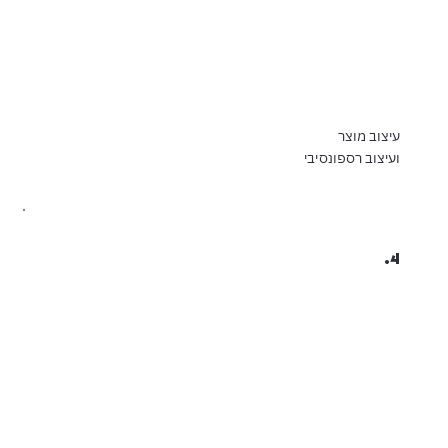
עיצוב מוצר
ועיצוב רספונסיבי
4.