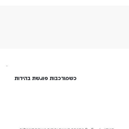
כשמורכבות פוגשת בהירות