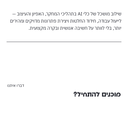
שילוב מושכל של כלי AI בתהליכי המחקר, האפיון והעיצוב —
לייעול עבודה, חידוד החלטות ויצירת פתרונות מדויקים ומהירים
יותר, בלי לוותר על חשיבה אנושית ובקרה מקצועית.
דברו איתנו
מוכנים להתחיל?