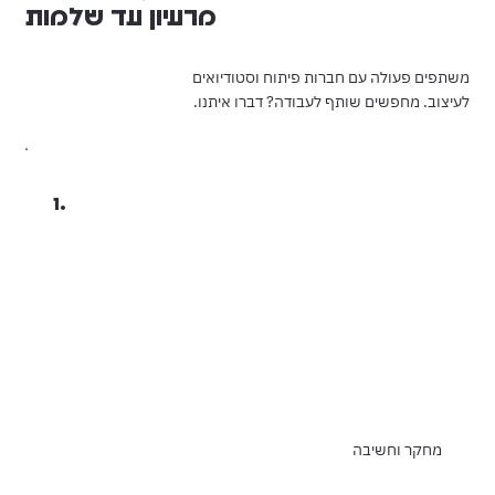
מרעיון עד שלמות
משתפים פעולה עם חברות פיתוח וסטודיואים
לעיצוב. מחפשים שותף לעבודה? דברו איתנו.
1.
מחקר וחשיבה