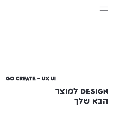
go create - ux ui
DESIGN למוצר
הבא שלך