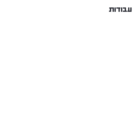
עבודות