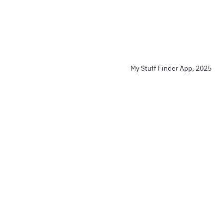
My Stuff Finder App, 2025