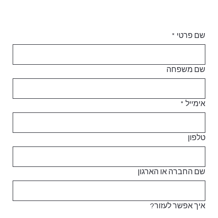
שם פרטי
*
שם משפחה
אימייל
*
טלפון
שם החברה או הארגון
איך אפשר לעזור?