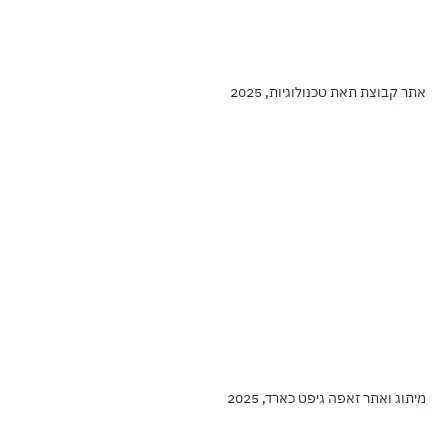
אתר קבוצת תאת טכנולוגיות, 2025
מיתוג ואתר זאפה גיפט כארד, 2025