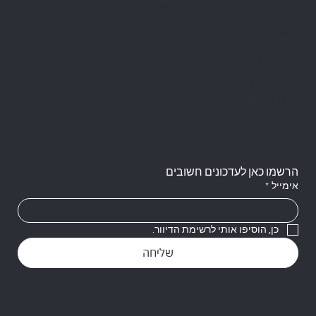
שירותים
אודות
צרו קשר
מדיניות פרטיות
הצהרת נגישות
הרשמו כאן לעדכונים חשובים
אימייל
*
כן, הוסיפו אותי לרשימת הדיוור.
שליחה