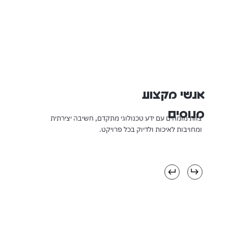
אנשי מקצוע
מנוסים
צוות מומחים עם ידע טכנולוגי מתקדם, חשיבה יצירתית
ומחויבות לאיכות ולדיוק בכל פרויקט.