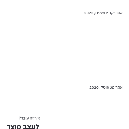
אתר יקב ירושלים, 2022
אתר מטאוטק, 2020
?איך זה עובד
לעצב מוצר