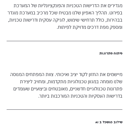
מגדירים את הדרישות הטכניות והפונקציונליות של המערכת
בפירוט. תהליך האפיון שלנו מבטיח שכל מרכיב במערכת מוגדר
בבהירות, כולל תרחישי שימוש, לוגיקה עסקית ודרישות טכניות,
ומספק מפת דרכים מדויקת לפיתוח.
פיתוח פתרונות
מיישמים את החזון לקוד יציב ואיכותי. צוות המפתחים המנוסה
שלנו מומחה במגוון טכנולוגיות מתקדמות, ומחויב ליצירת
פתרונות טכנולוגיים חדשניים, מאובטחים וביצועיים שעומדים
בדרישות העסקיות והטכניות המורכבות ביותר.
שילוב מושכל ב AI