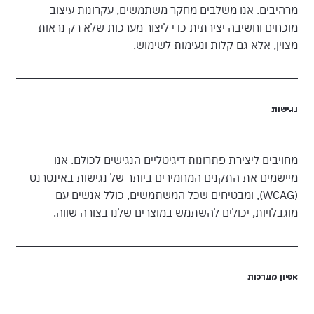
מרהיבים. אנו משלבים מחקר משתמשים, עקרונות עיצוב
מוכחים וחשיבה יצירתית כדי ליצור מערכות שלא רק נראות
מצוין, אלא גם קלות ונעימות לשימוש.
נגישות
מחויבים ליצירת פתרונות דיגיטליים הנגישים לכולם. אנו
מיישמים את התקנים המחמירים ביותר של נגישות באינטרנט
(WCAG), ומבטיחים שכל המשתמשים, כולל אנשים עם
מוגבלויות, יכולים להשתמש במוצרים שלנו בצורה שווה.
אפיון מערכות