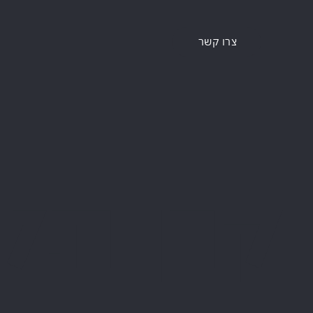
צרו קשר
קרן תל 