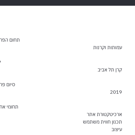
תחום הפרו
עמותות וקרנות
ל
קרן תל אביב
סיום פרו
2019
תחומי אחר
ארכיטקטורת אתר
תכנון חווית משתמש
עיצוב