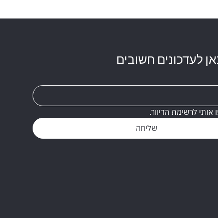
ן לעדכונים חשובים
ו אותי לרשימת הדיוור.
שליחה