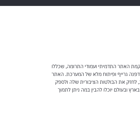
קמת האתר התדמיתי ועמודי התרומה, שכללו
 דפנה גרייף ופיתוח מלא של המערכת. האתר
, לחזק את הבולטות הציבורית שלה ולספק
בארץ ובעולם יוכלו להבין במה ניתן לתמוך