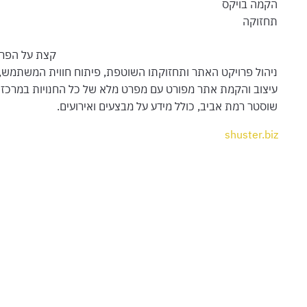
הקמה בויקס
תחזוקה
קצת על הפרו
ניהול פרויקט האתר ותחזוקתו השוטפת, פיתוח חווית המשתמש,
עיצוב והקמת אתר מפורט עם מפרט מלא של כל החנויות במרכז
שוסטר רמת אביב, כולל מידע על מבצעים ואירועים.
shuster.biz