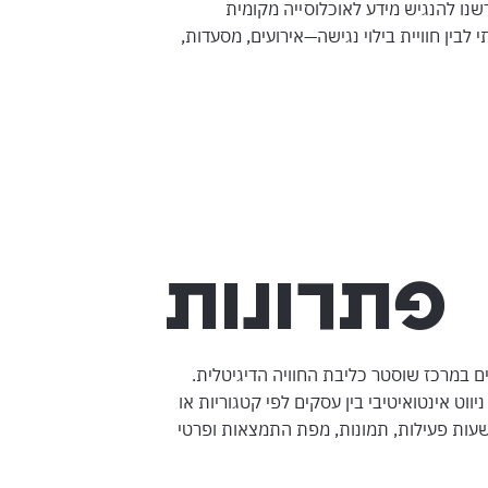
שנו להנגיש מידע לאוכלוסייה מקומית
 לבין חוויית בילוי נגישה—אירועים, מסעדות,
פתרונות
 במרכז שוסטר כליבת החוויה הדיגיטלית.
 אינטואיטיבי בין עסקים לפי קטגוריות או
 שעות פעילות, תמונות, מפת התמצאות ופרטי