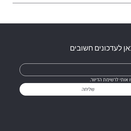
ן לעדכונים חשובים
ו אותי לרשימת הדיוור.
שליחה