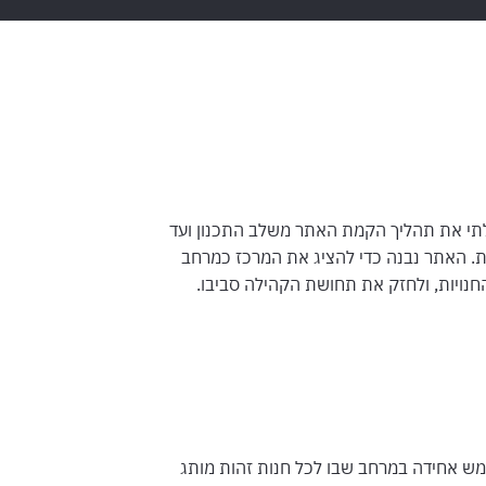
לתי את תהליך הקמת האתר משלב התכנון ועד
ה שוטפת. האתר נבנה כדי להציג את המרכז כמרחב
והחנויות, ולחזק את תחושת הקהילה סביבו.
מש אחידה במרחב שבו לכל חנות זהות מותג