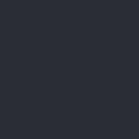
עבודות
מה אנחנו עושים
צרו קשר
וסטר ר