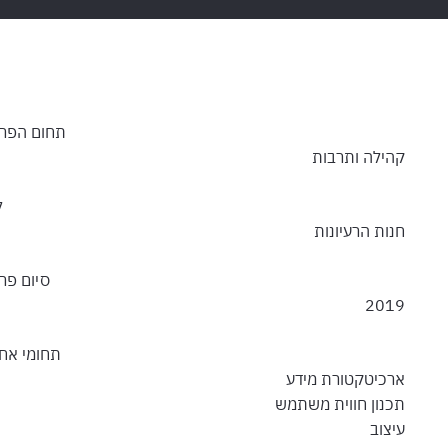
תחום הפרו
קהילה ותרבות
ל
חנות הרעיונות
סיום פרו
2019
תחומי אחר
ארכיטקטורת מידע
תכנון חווית משתמש
עיצוב