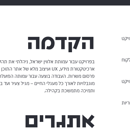
הקדמה
יקט
קוח
בפרויקט עבור עמותת אלווין ישראל, ניהלתי את תה
ארכיטקטורת מידע, UX ועיצוב מלא של 
פרסום משרות. העבודה בוצעה עבור עמותה הפועלת
יקט
מוגבלויות לאורך כל מעגלי החיים – מגיל צעיר ועד 
ותמיכה מתמשכת בקהילה.
יות
אתגרים