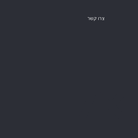
צרו קשר
אלווין 