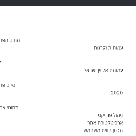
תחום הפרו
עמותות וקרנות
ל
עמותת אלווין ישראל
סיום פרו
2020
תחומי אחר
ניהול פרויקט
ארכיטקטורת אתר
תכנון חווית משתמש