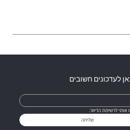
ן לעדכונים חשובים
ו אותי לרשימת הדיוור.
שליחה