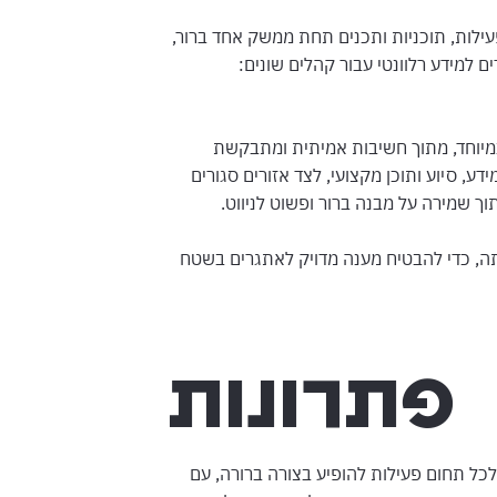
ילות, תוכניות ותכנים תחת ממשק אחד ברור,
ם למידע רלוונטי עבור קהלים שונים:
מיוחד, מתוך חשיבות אמיתית ומתבקשת
 סיוע ותוכן מקצועי, לצד אזורים סגורים
וך שמירה על מבנה ברור ופשוט לניווט.
תה, כדי להבטיח מענה מדויק לאתגרים בשטח
פתרונות
ל תחום פעילות להופיע בצורה ברורה, עם