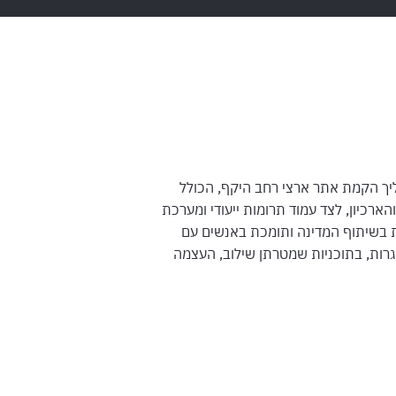
ליך הקמת אתר ארצי רחב היקף, הכולל
אתר התוכן והארכיון, לצד עמוד תרומות ייעודי ומערכת
 בשיתוף המדינה ותומכת באנשים עם
בגרות, בתוכניות שמטרתן שילוב, העצמה